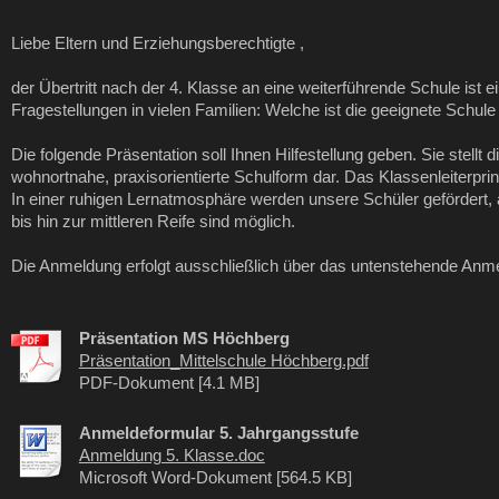
Liebe Eltern und Erziehungsberechtigte ,
der Übertritt nach der 4. Klasse an eine weiterführende Schule ist e
Fragestellungen in vielen Familien: Welche ist die geeignete Schule
Die folgende Präsentation soll Ihnen Hilfestellung geben. Sie stellt 
wohnortnahe, praxisorientierte Schulform dar. Das Klassenleiterprin
In einer ruhigen Lernatmosphäre werden unsere Schüler gefördert, 
bis hin zur mittleren Reife sind möglich.
Die Anmeldung erfolgt ausschließlich über das untenstehende Anme
Präsentation MS Höchberg
Präsentation_Mittelschule Höchberg.pdf
PDF-Dokument [4.1 MB]
Anmeldeformular 5. Jahrgangsstufe
Anmeldung 5. Klasse.doc
Microsoft Word-Dokument [564.5 KB]