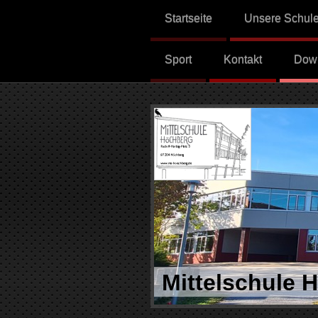
Startseite
Unsere Schul
Sport
Kontakt
Dow
Mittelschule 