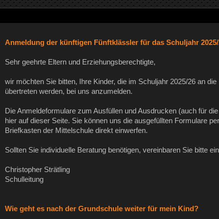
Anmeldung der künftigen Fünftklässler für das Schuljahr 2025
Sehr geehrte Eltern und Erziehungsberechtigte,
wir möchten Sie bitten, Ihre Kinder, die im Schuljahr 2025/26 an di
übertreten werden, bei uns anzumelden.
Die Anmeldeformulare zum Ausfüllen und Ausdrucken (auch für die
hier auf dieser Seite. Sie können uns die ausgefüllten Formulare p
Briefkasten der Mittelschule direkt einwerfen.
Sollten Sie individuelle Beratung benötigen, vereinbaren Sie bitte e
Christopher Strätling
Schulleitung
Wie geht es nach der Grundschule weiter für mein Kind?