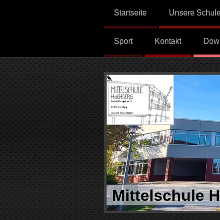
Startseite
Unsere Schul
Sport
Kontakt
Dow
Mittelschule 