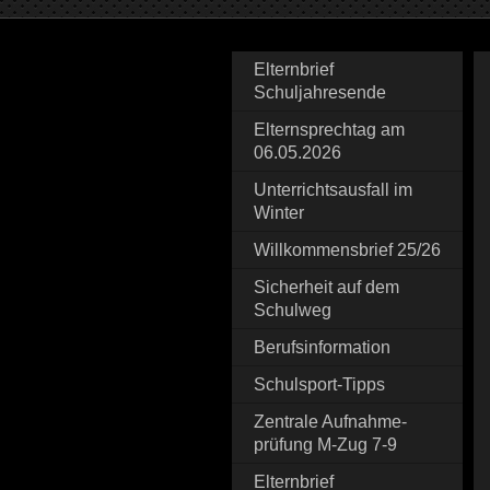
Elternbrief
Schuljahresende
Elternsprechtag am
06.05.2026
Unterrichtsausfall im
Winter
Willkommensbrief 25/26
Sicherheit auf dem
Schulweg
Berufsinformation
Schulsport-Tipps
Zentrale Aufnahme-
prüfung M-Zug 7-9
Elternbrief