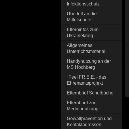
Infektionsschutz
Übertritt an die
Mittelschule
Elterninfos zum
Ukrainekrieg
Allgemeines
Unterrichtsmaterial
Handynutzung an der
MS Höchberg
"Feel FR.E.E. - das
Ehrenamtsprojekt
Elternbrief Schulbücher
Elternbrief zur
Mediennutzung
Gewaltprävention und
Kontaktadressen