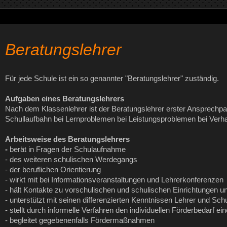
Beratungslehrer
Für jede Schule ist ein so genannter "Beratungslehrer" zuständig.
Aufgaben eines Beratungslehrers
Nach dem Klassenlehrer ist der Beratungslehrer erster Ansprechpa
Schullaufbahn bei Lernproblemen bei Leistungsproblemen bei Verh
Arbeitsweise des Beratungslehrers
-
berät in Fragen der Schulaufnahme
- des weiteren schulischen Werdegangs
- der beruflichen Orientierung
- wirkt mit bei Informationsveranstaltungen und Lehrerkonferenzen
- hält Kontakte zu vorschulischen und schulischen Einrichtungen 
- unterstützt mit seinen differenzierten Kenntnissen Lehrer und Schu
- stellt durch informelle Verfahren den individuellen Förderbedarf ei
- begleitet gegebenenfalls Fördermaßnahmen