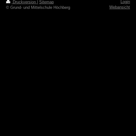
Login
Druckversion
|
Sitemap
Webansicht
© Grund- und Mittelschule Höchberg