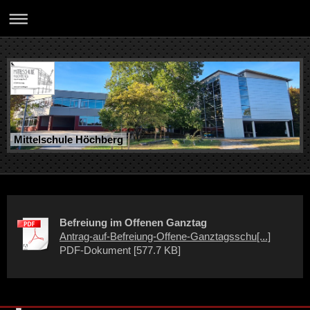
Mittelschule Höchberg
Befreiung im Offenen Ganztag
Antrag-auf-Befreiung-Offene-Ganztagsschu[...]
PDF-Dokument [577.7 KB]