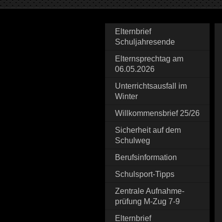
Elternbrief
Schuljahresende
Elternsprechtag am
06.05.2026
Unterrichtsausfall im
Winter
Willkommensbrief 25/26
Sicherheit auf dem
Schulweg
Berufsinformation
Schulsport-Tipps
Zentrale Aufnahme-
prüfung M-Zug 7-9
Elternbrief