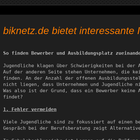
biknetz.de bietet interessante 
So finden Bewerber und Ausbildungsplatz zueinand
Jugendliche klagen über Schwierigkeiten bei der A
Auf der anderen Seite stehen Unternehmen, die kei
finden. An der Anzahl der offenen Ausbildungsstel
nicht liegen, dass Unternehmen und Jugendliche ni
Was also ist der Grund, dass ein Bewerber keine A
findet?

1. Fehler vermeiden
Viele Jugendliche sind zu fokussiert auf einen be
Gespräch bei der Berufsberatung zeigt Alternative