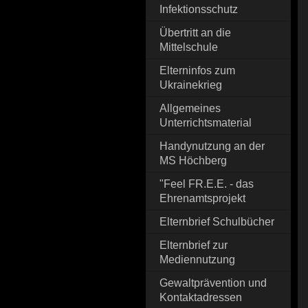
Infektionsschutz
Übertritt an die
Mittelschule
Elterninfos zum
Ukrainekrieg
Allgemeines
Unterrichtsmaterial
Handynutzung an der
MS Höchberg
"Feel FR.E.E. - das
Ehrenamtsprojekt
Elternbrief Schulbücher
Elternbrief zur
Mediennutzung
Gewaltprävention und
Kontaktadressen