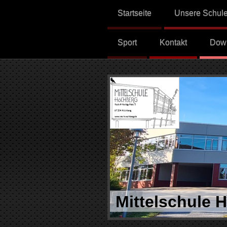
Startseite
Unsere Schul
Sport
Kontakt
Dow
Mittelschule 