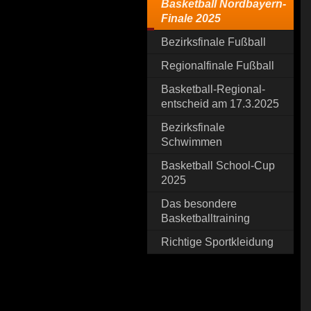
Basketball Nordbayern-
Finale 2025
Bezirksfinale Fußball
Regionalfinale Fußball
Basketball-Regional-
entscheid am 17.3.2025
Bezirksfinale
Schwimmen
Basketball School-Cup
2025
Das besondere
Basketballtraining
Richtige Sportkleidung