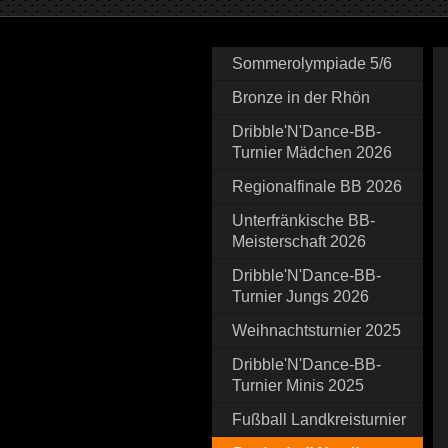
Sommerolympiade 5/6
Bronze in der Rhön
Dribble'N'Dance-BB-
Turnier Mädchen 2026
Regionalfinale BB 2026
Unterfränkische BB-
Meisterschaft 2026
Dribble'N'Dance-BB-
Turnier Jungs 2026
Weihnachtsturnier 2025
Dribble'N'Dance-BB-
Turnier Minis 2025
Fußball Landkreisturnier