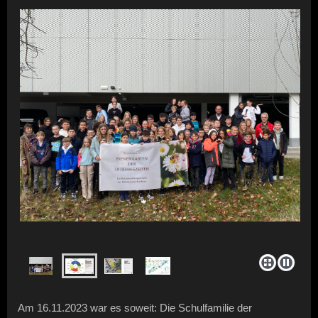
Am 16.11.2023 war es soweit: Die Schulfamilie der