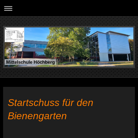
Mittelschule Höchberg
Startschuss für den
Bienengarten