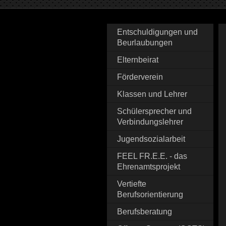
Entschuldigungen und
Beurlaubungen
Elternbeirat
Förderverein
Klassen und Lehrer
Schülersprecher und
Verbindungslehrer
Jugendsozialarbeit
FEEL FR.E.E. - das
Ehrenamtsprojekt
Vertiefte
Berufsorientierung
Berufsberatung