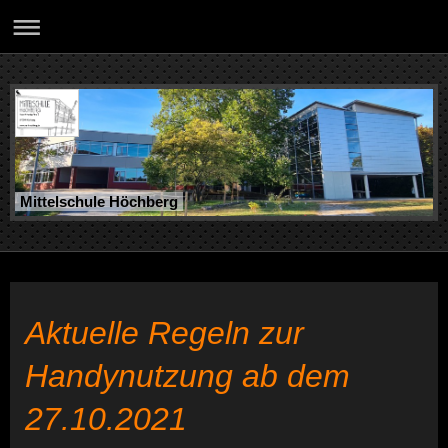
Mittelschule Höchberg
Aktuelle Regeln zur
Handynutzung ab dem
27.10.2021