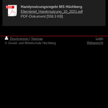
Handynutzungsregeln MS Höchberg
Elternbrief_Handynutzung_10_2021.pdf
PDF-Dokument [558.3 KB]
Login
Druckversion
|
Sitemap
Webansicht
© Grund- und Mittelschule Höchberg