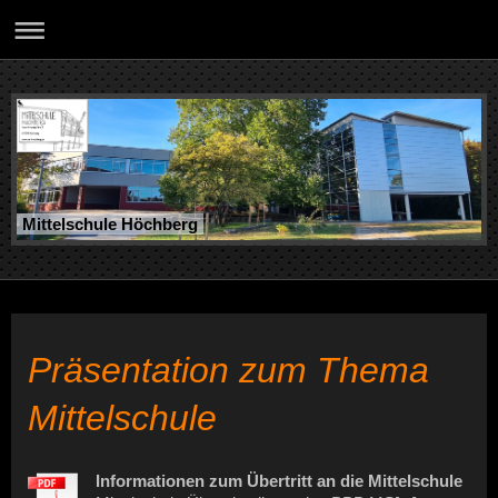
Mittelschule Höchberg
Präsentation zum Thema
Mittelschule
Informationen zum Übertritt an die Mittelschule